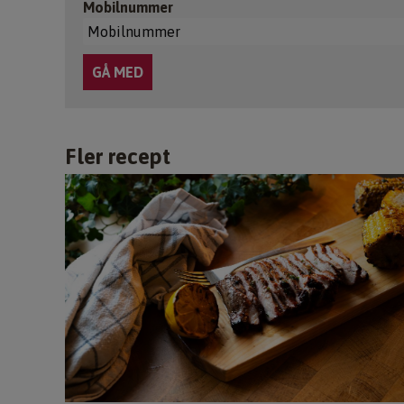
Mobilnummer
Fler recept