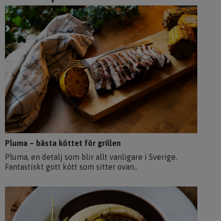
Pluma – bästa köttet för grillen
Pluma, en detalj som blir allt vanligare i Sverige.
Fantastiskt gott kött som sitter ovan..