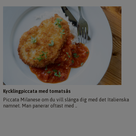
Kycklingpiccata med tomatsås
Piccata Milanese om du vill slänga dig med det Italienska
namnet. Man panerar oftast med ..