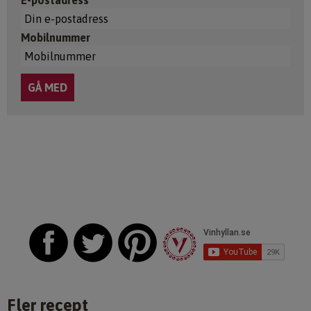
Mobilnummer
Fler recept