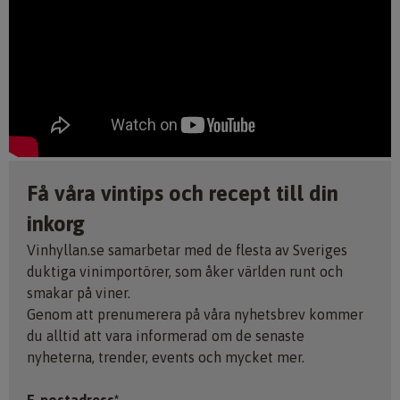
Få våra vintips och recept till din
inkorg
Vinhyllan.se samarbetar med de flesta av Sveriges
duktiga vinimportörer, som åker världen runt och
smakar på viner.
Genom att prenumerera på våra nyhetsbrev kommer
du alltid att vara informerad om de senaste
nyheterna, trender, events och mycket mer.
E-postadress*