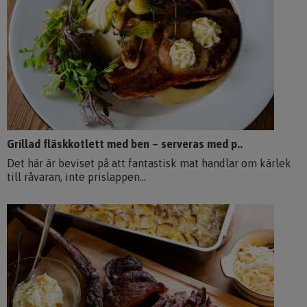
Grillad fläskkotlett med ben – serveras med p..
Det här är beviset på att fantastisk mat handlar om kärlek
till råvaran, inte prislappen...