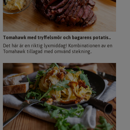
Tomahawk med tryffelsmör och bagarens potatis..
Det här är en riktig lyxmiddag! Kombinationen av en
Tomahawk tillagad med omvänd stekning..