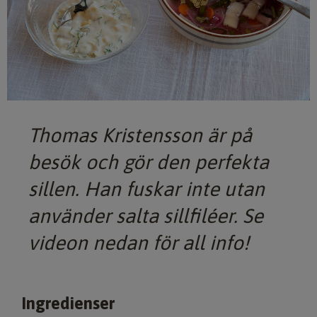
Thomas Kristensson är på
besök och gör den perfekta
sillen. Han fuskar inte utan
använder salta sillfiléer. Se
videon nedan för all info!
Ingredienser