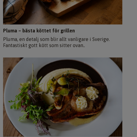
Pluma – bästa köttet för grillen
Pluma, en detalj som blir allt vanligare i Sverige.
Fantastiskt gott kött som sitter ovan..