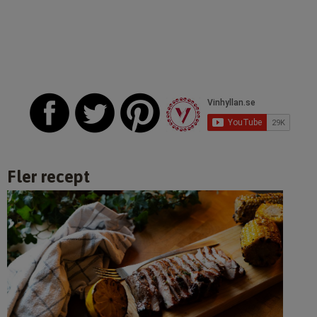
Fler recept