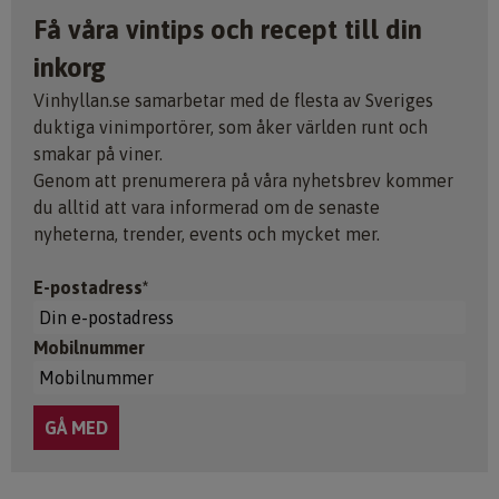
Få våra vintips och recept till din
inkorg
Vinhyllan.se samarbetar med de flesta av Sveriges
duktiga vinimportörer, som åker världen runt och
smakar på viner.
Genom att prenumerera på våra nyhetsbrev kommer
du alltid att vara informerad om de senaste
nyheterna, trender, events och mycket mer.
E-postadress*
Mobilnummer