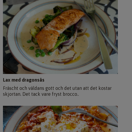
Lax med dragonsås
Fräscht och väldans gott och det utan att det kostar
skjortan. Det tack vare fryst brocco..