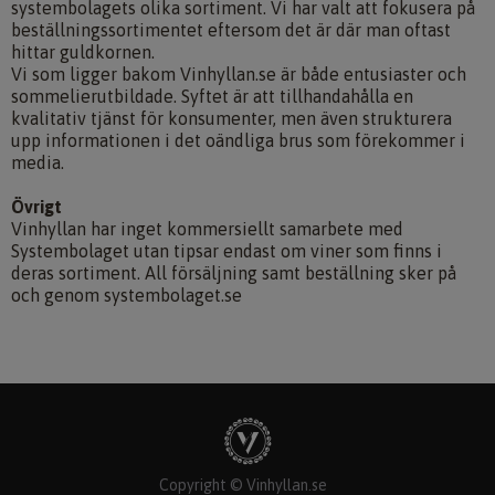
systembolagets olika sortiment. Vi har valt att fokusera på
beställningssortimentet eftersom det är där man oftast
hittar guldkornen.
Vi som ligger bakom Vinhyllan.se är både entusiaster och
sommelierutbildade. Syftet är att tillhandahålla en
kvalitativ tjänst för konsumenter, men även strukturera
upp informationen i det oändliga brus som förekommer i
media.
Övrigt
Vinhyllan har inget kommersiellt samarbete med
Systembolaget utan tipsar endast om viner som finns i
deras sortiment. All försäljning samt beställning sker på
och genom systembolaget.se
Copyright © Vinhyllan.se