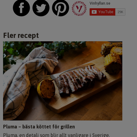
Fler recept
Pluma – bästa köttet för grillen
Pluma, en detalj som blir allt vanligare i Sverige.