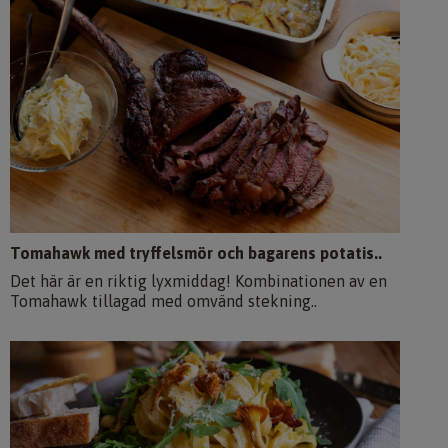
Tomahawk med tryffelsmör och bagarens potatis..
Det här är en riktig lyxmiddag! Kombinationen av en
Tomahawk tillagad med omvänd stekning..