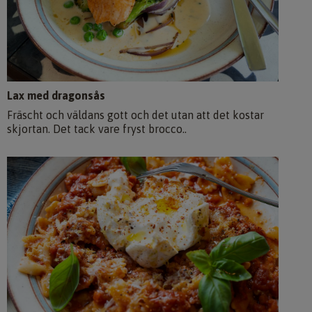
Lax med dragonsås
Fräscht och väldans gott och det utan att det kostar
skjortan. Det tack vare fryst brocco..