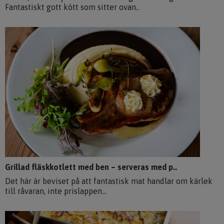
Fantastiskt gott kött som sitter ovan..
Grillad fläskkotlett med ben – serveras med p..
Det här är beviset på att fantastisk mat handlar om kärlek
till råvaran, inte prislappen...