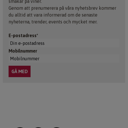
smakar på viner.
Genom att prenumerera på våra nyhetsbrev kommer
du alltid att vara informerad om de senaste
nyheterna, trender, events och mycket mer.
E-postadress*
Mobilnummer