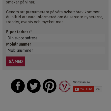
smakar på viner.
Genom att prenumerera på våra nyhetsbrev kommer
du alltid att vara informerad om de senaste nyheterna,
trender, events och mycket mer.
E-postadress*
Mobilnummer