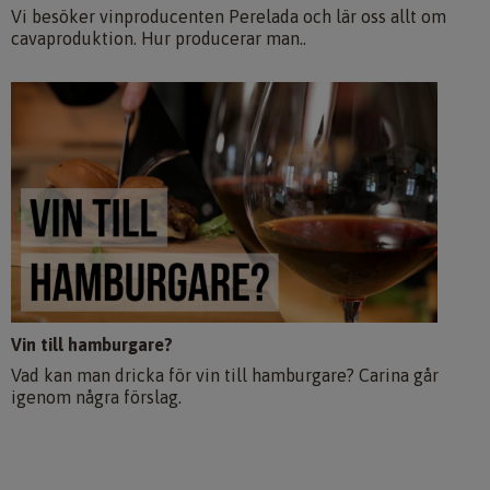
Vi besöker vinproducenten Perelada och lär oss allt om
cavaproduktion. Hur producerar man..
Vin till hamburgare?
Vad kan man dricka för vin till hamburgare? Carina går
igenom några förslag.