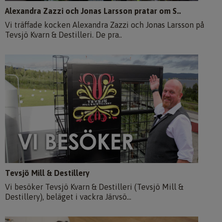
Alexandra Zazzi och Jonas Larsson pratar om S..
Vi träffade kocken Alexandra Zazzi och Jonas Larsson på
Tevsjö Kvarn & Destilleri. De pra..
Tevsjö Mill & Destillery
Vi besöker Tevsjö Kvarn & Destilleri (Tevsjö Mill &
Destillery), beläget i vackra Järvsö...