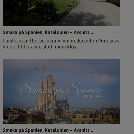
Smaka på Spanien, Katalonien – Avsnitt ..
I andra avsnittet besöker vi vinproducenten Pereladas
vineri, tillhörande slott, munkklos..
Smaka på Spanien, Katalonien – Avsnitt ..