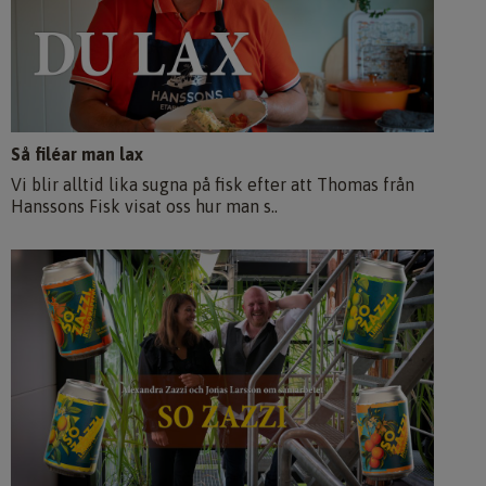
Så filéar man lax
Vi blir alltid lika sugna på fisk efter att Thomas från
Hanssons Fisk visat oss hur man s..