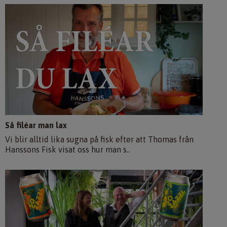
Så filéar man lax
Vi blir alltid lika sugna på fisk efter att Thomas från
Hanssons Fisk visat oss hur man s..