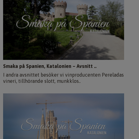
Smaka på Spanien, Katalonien – Avsnitt ..
I andra avsnittet besöker vi vinproducenten Pereladas
vineri, tillhörande slott, munkklos..