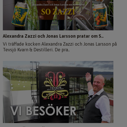
Alexandra Zazzi och Jonas Larsson pratar om S..
Vi träffade kocken Alexandra Zazzi och Jonas Larsson på
Tevsjö Kvarn & Destilleri. De pra..