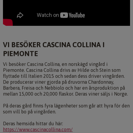
VI BESÖKER CASCINA COLLINA I
PIEMONTE
Vi besöker Cascina Collina, en norskägd vingård i
Piemonte. Cascina Collina drivs av Hilde och Stein som
flyttade till Italien 2015 och sedan dess driver vingården.
De producerar viner gjorda på druvorna Chardonnay,
Barbera, Freisa och Nebbiolo och har en årsproduktion på
mellan 15,000 och 20,000 flaskor. Deras viner säljs i Norge.
På deras gård finns fyra lägenheter som går att hyra för den
som vill bo på vingården.
Deras hemsida hittar du här:
https://www.cascinacollina.com/