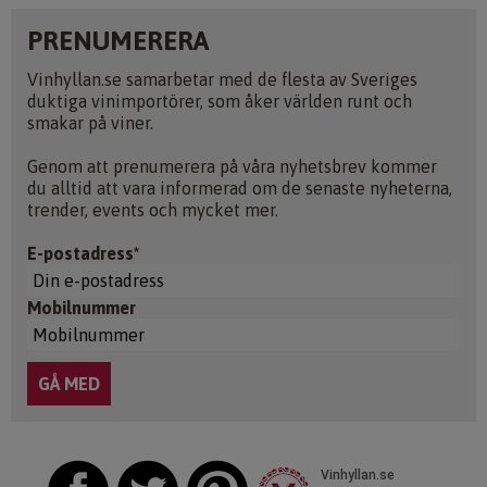
PRENUMERERA
Vinhyllan.se samarbetar med de flesta av Sveriges
duktiga vinimportörer, som åker världen runt och
smakar på viner.
Genom att prenumerera på våra nyhetsbrev kommer
du alltid att vara informerad om de senaste nyheterna,
trender, events och mycket mer.
E-postadress*
Mobilnummer