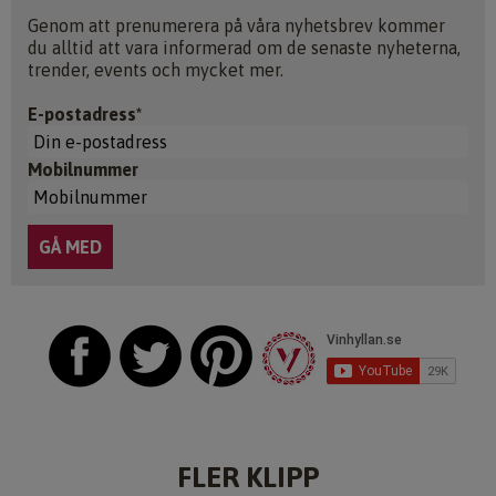
Genom att prenumerera på våra nyhetsbrev kommer
du alltid att vara informerad om de senaste nyheterna,
trender, events och mycket mer.
E-postadress*
Mobilnummer
FLER KLIPP