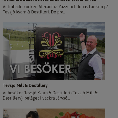
Vi träffade kocken Alexandra Zazzi och Jonas Larsson på
Tevsjö Kvarn & Destilleri. De pra..
Tevsjö Mill & Destillery
Vi besöker Tevsjö Kvarn & Destilleri (Tevsjö Mill &
Destillery), beläget i vackra Järvsö...