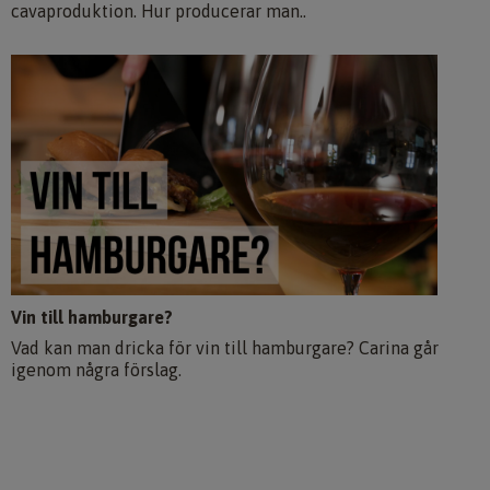
cavaproduktion. Hur producerar man..
Vin till hamburgare?
Vad kan man dricka för vin till hamburgare? Carina går
igenom några förslag.