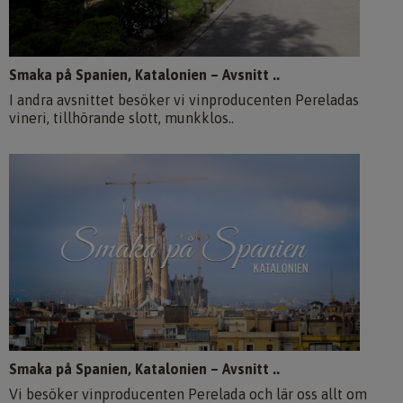
Smaka på Spanien, Katalonien – Avsnitt ..
I andra avsnittet besöker vi vinproducenten Pereladas
vineri, tillhörande slott, munkklos..
Smaka på Spanien, Katalonien – Avsnitt ..
Vi besöker vinproducenten Perelada och lär oss allt om