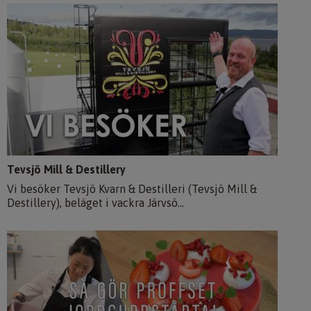
Tevsjö Mill & Destillery
Vi besöker Tevsjö Kvarn & Destilleri (Tevsjö Mill &
Destillery), beläget i vackra Järvsö...