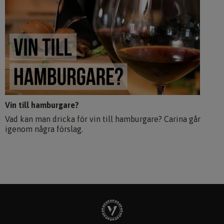
Vin till hamburgare?
Vad kan man dricka för vin till hamburgare? Carina går
igenom några förslag.