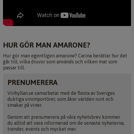
HUR GÖR MAN AMARONE?
Hur gör man egentligen amarone? Carina berättar hur det
går till, vilka druvor som används och vilken mat som
passar till.
PRENUMERERA
Vinhyllan.se samarbetar med de flesta av Sveriges
duktiga vinimportörer, som åker världen runt och
smakar på viner.
Genom att prenumerera på våra nyhetsbrev kommer
du alltid att vara informerad om de senaste nyheterna,
trender, events och mycket mer.