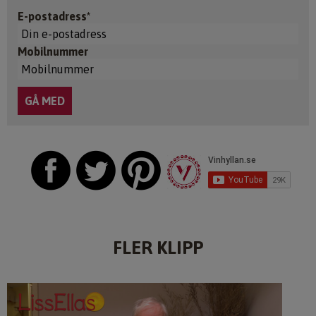
E-postadress*
Mobilnummer
FLER KLIPP