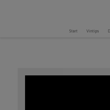
Start
Vintips
D