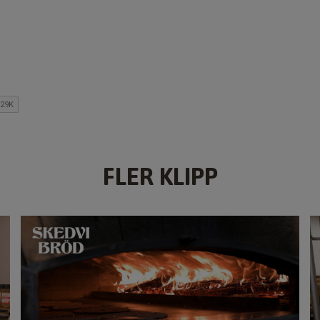
FLER KLIPP