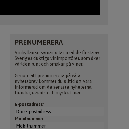
PRENUMERERA
Vinhyllan.se samarbetar med de flesta av
Sveriges duktiga vinimportörer, som åker
världen runt och smakar på viner.
Genom att prenumerera på våra
nyhetsbrev kommer du alltid att vara
informerad om de senaste nyheterna,
trender, events och mycket mer.
E-postadress*
Mobilnummer