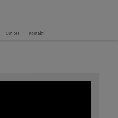
Om oss
Kontakt