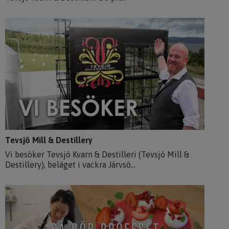
Tevsjö Mill & Destillery
Vi besöker Tevsjö Kvarn & Destilleri (Tevsjö Mill &
Destillery), beläget i vackra Järvsö...