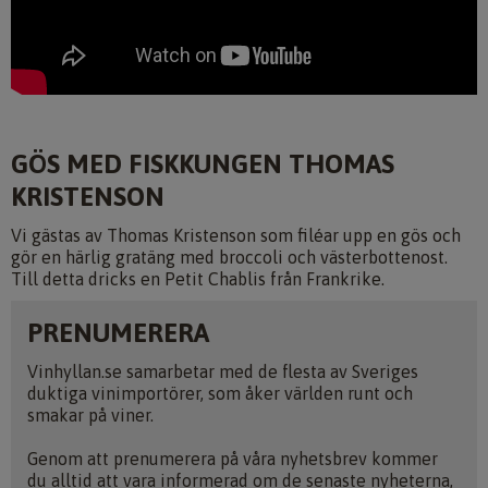
GÖS MED FISKKUNGEN THOMAS
KRISTENSON
Vi gästas av Thomas Kristenson som filéar upp en gös och
gör en härlig gratäng med broccoli och västerbottenost.
Till detta dricks en Petit Chablis från Frankrike.
PRENUMERERA
Vinhyllan.se samarbetar med de flesta av Sveriges
duktiga vinimportörer, som åker världen runt och
smakar på viner.
Genom att prenumerera på våra nyhetsbrev kommer
du alltid att vara informerad om de senaste nyheterna,