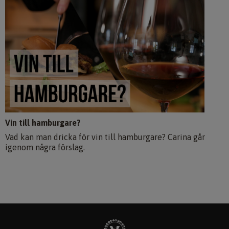
Vin till hamburgare?
Vad kan man dricka för vin till hamburgare? Carina går
igenom några förslag.