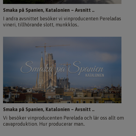
Smaka på Spanien, Katalonien – Avsnitt ..
I andra avsnittet besöker vi vinproducenten Pereladas
vineri, tillhörande slott, munkklos..
Smaka på Spanien, Katalonien – Avsnitt ..
Vi besöker vinproducenten Perelada och lär oss allt om
cavaproduktion. Hur producerar man..