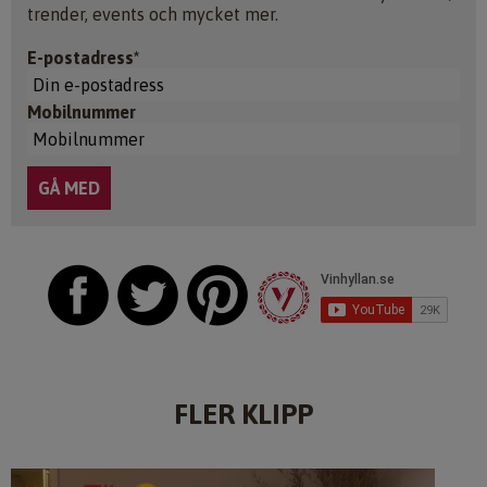
trender, events och mycket mer.
E-postadress*
Mobilnummer
FLER KLIPP