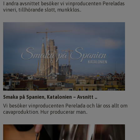
I andra avsnittet besöker vi vinproducenten Pereladas
vineri, tillhörande slott, munkklos..
Smaka på Spanien, Katalonien – Avsnitt ..
Vi besöker vinproducenten Perelada och lär oss allt om
cavaproduktion. Hur producerar man..