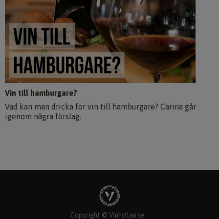
Vin till hamburgare?
Vad kan man dricka för vin till hamburgare? Carina går
igenom några förslag.
Copyright © Vinhyllan.se