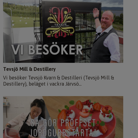
Tevsjö Mill & Destillery
Vi besöker Tevsjö Kvarn & Destilleri (Tevsjö Mill &
Destillery), beläget i vackra Järvsö...