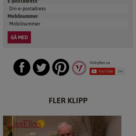
E-postadress*
Mobilnummer
FLER KLIPP