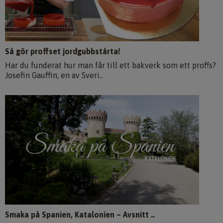
Så gör proffset jordgubbstårta!
Har du funderat hur man får till ett bakverk som ett proffs?
Josefin Gauffin, en av Sveri..
Smaka på Spanien, Katalonien – Avsnitt ..