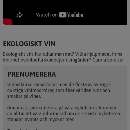
EKOLOGISKT VIN
Ekologiskt vin, hur odlar man det? Vilka hjälpmedel finns
det mot eventuella skadedjur i vingården? Carina berättar.
PRENUMERERA
Vinhyllan.se samarbetar med de flesta av Sveriges
duktiga vinimportörer, som åker världen runt och
smakar på viner.
Genom att prenumerera på våra nyhetsbrev kommer
du alltid att vara informerad om de senaste nyheterna,
trender, events och mycket mer.