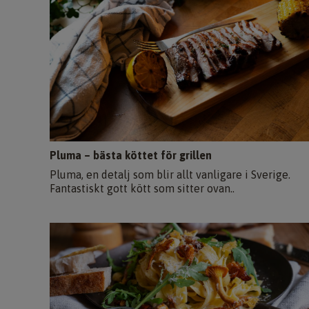
Pluma – bästa köttet för grillen
Pluma, en detalj som blir allt vanligare i Sverige.
Fantastiskt gott kött som sitter ovan..