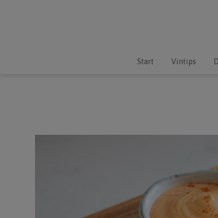
Start
Vintips
D