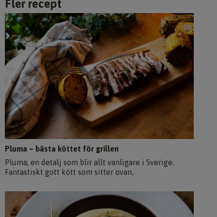
Fler recept
Pluma – bästa köttet för grillen
Pluma, en detalj som blir allt vanligare i Sverige.
Fantastiskt gott kött som sitter ovan..