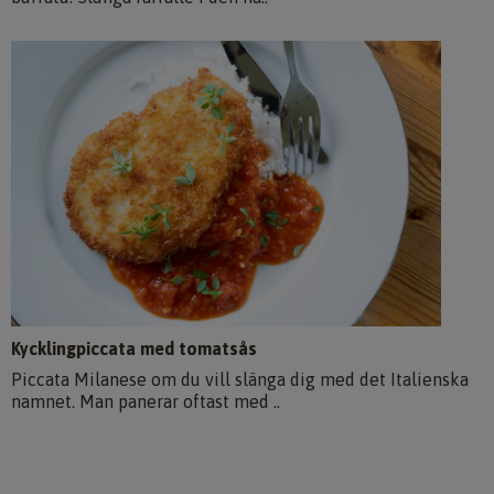
Kycklingpiccata med tomatsås
Piccata Milanese om du vill slänga dig med det Italienska
namnet. Man panerar oftast med ..