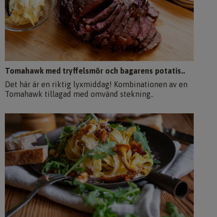
Tomahawk med tryffelsmör och bagarens potatis..
Det här är en riktig lyxmiddag! Kombinationen av en
Tomahawk tillagad med omvänd stekning..