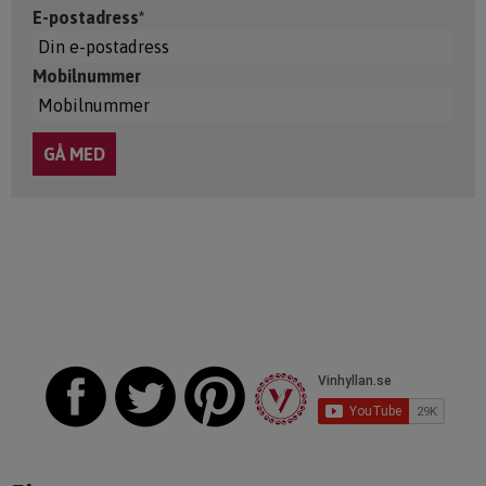
E-postadress*
Mobilnummer