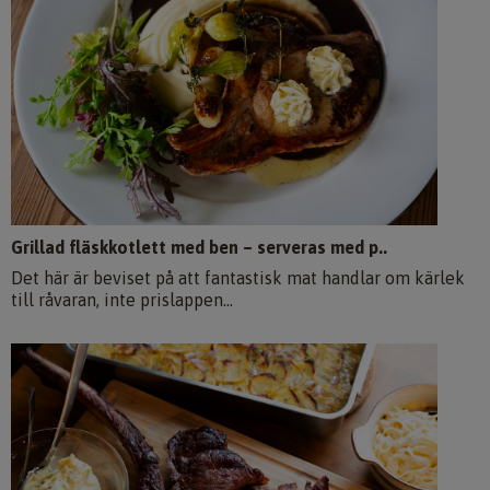
Grillad fläskkotlett med ben – serveras med p..
Det här är beviset på att fantastisk mat handlar om kärlek
till råvaran, inte prislappen...