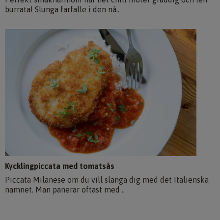
burrata! Slunga farfalle i den nå..
Kycklingpiccata med tomatsås
Piccata Milanese om du vill slänga dig med det Italienska
namnet. Man panerar oftast med ..