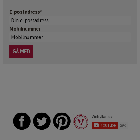
E-postadress*
Mobilnummer