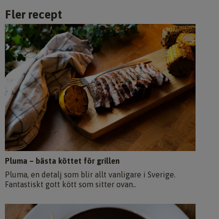
Fler recept
Pluma – bästa köttet för grillen
Pluma, en detalj som blir allt vanligare i Sverige.
Fantastiskt gott kött som sitter ovan..