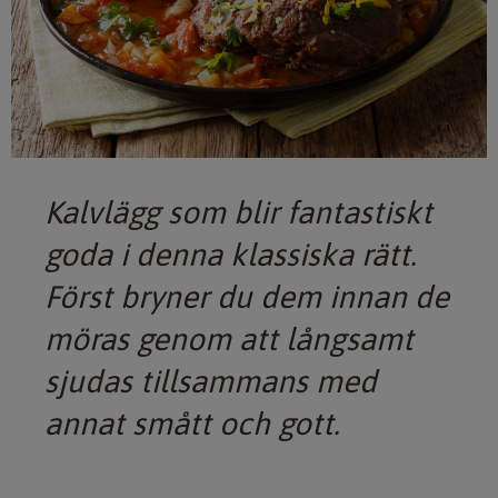
Kalvlägg som blir fantastiskt
goda i denna klassiska rätt.
Först bryner du dem innan de
möras genom att långsamt
sjudas tillsammans med
annat smått och gott.