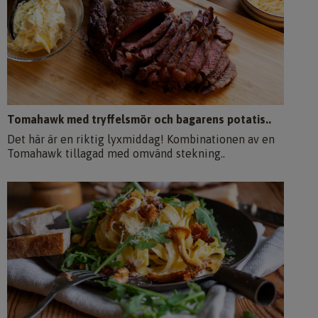
Tomahawk med tryffelsmör och bagarens potatis..
Det här är en riktig lyxmiddag! Kombinationen av en
Tomahawk tillagad med omvänd stekning..