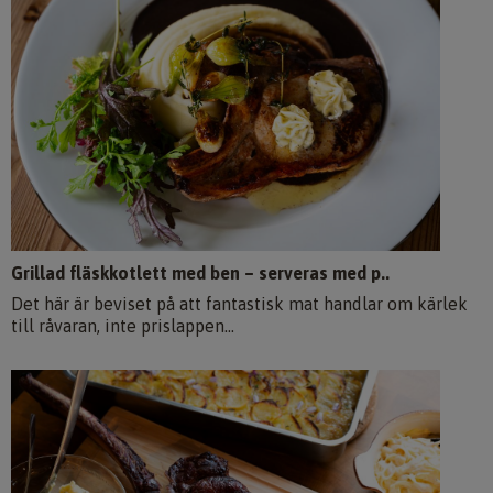
Grillad fläskkotlett med ben – serveras med p..
Det här är beviset på att fantastisk mat handlar om kärlek
till råvaran, inte prislappen...