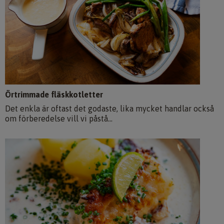
Örtrimmade fläskkotletter
Det enkla är oftast det godaste, lika mycket handlar också
om förberedelse vill vi påstå...