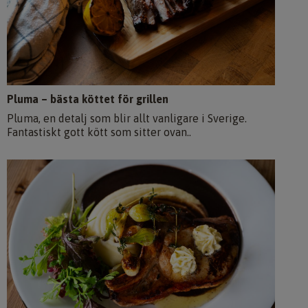
Pluma – bästa köttet för grillen
Pluma, en detalj som blir allt vanligare i Sverige.
Fantastiskt gott kött som sitter ovan..