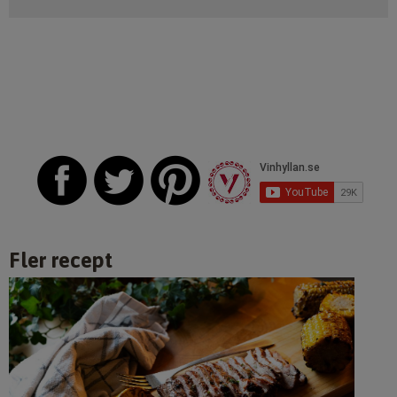
Fler recept