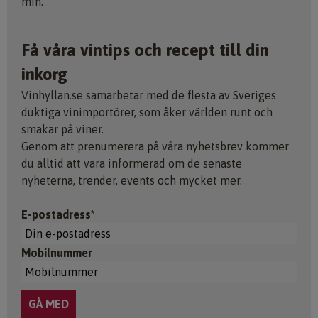
min.
Få våra vintips och recept till din
inkorg
Vinhyllan.se samarbetar med de flesta av Sveriges
duktiga vinimportörer, som åker världen runt och
smakar på viner.
Genom att prenumerera på våra nyhetsbrev kommer
du alltid att vara informerad om de senaste
nyheterna, trender, events och mycket mer.
E-postadress*
Mobilnummer