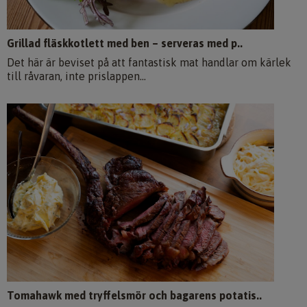
Grillad fläskkotlett med ben – serveras med p..
Det här är beviset på att fantastisk mat handlar om kärlek
till råvaran, inte prislappen...
Tomahawk med tryffelsmör och bagarens potatis..