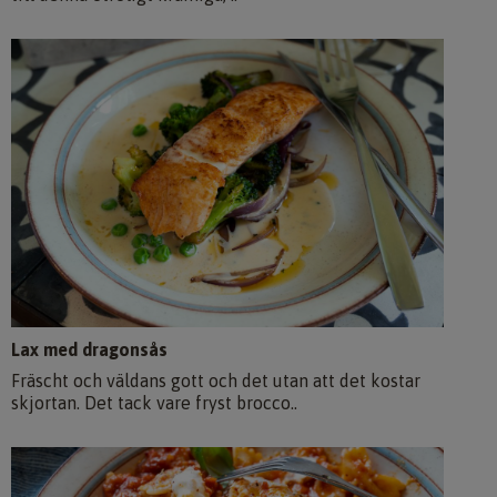
Lax med dragonsås
Fräscht och väldans gott och det utan att det kostar
skjortan. Det tack vare fryst brocco..