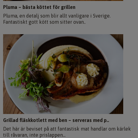
Pluma – bästa köttet för grillen
Pluma, en detalj som blir allt vanligare i Sverige.
Fantastiskt gott kött som sitter ovan..
Grillad fläskkotlett med ben – serveras med p..
Det här är beviset på att fantastisk mat handlar om kärlek
till råvaran, inte prislappen...