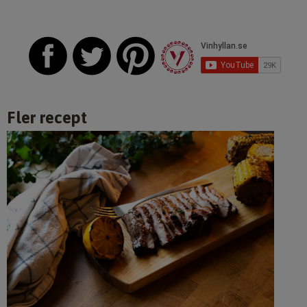
Fler recept