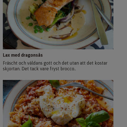
Lax med dragonsås
Fräscht och väldans gott och det utan att det kostar
skjortan. Det tack vare fryst brocco..