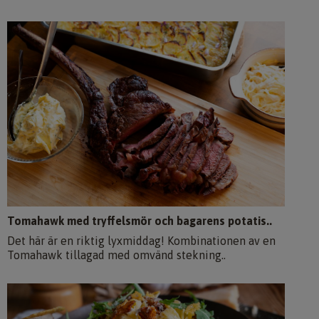
Tomahawk med tryffelsmör och bagarens potatis..
Det här är en riktig lyxmiddag! Kombinationen av en
Tomahawk tillagad med omvänd stekning..