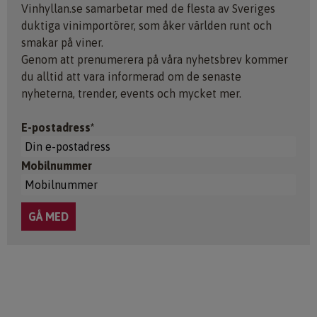
Vinhyllan.se samarbetar med de flesta av Sveriges
duktiga vinimportörer, som åker världen runt och
smakar på viner.
Genom att prenumerera på våra nyhetsbrev kommer
du alltid att vara informerad om de senaste
nyheterna, trender, events och mycket mer.
E-postadress*
Mobilnummer