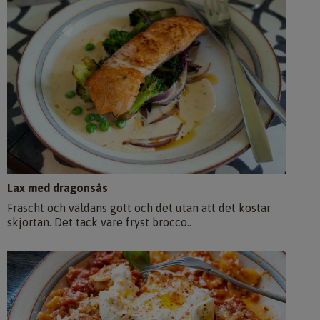
Lax med dragonsås
Fräscht och väldans gott och det utan att det kostar
skjortan. Det tack vare fryst brocco..