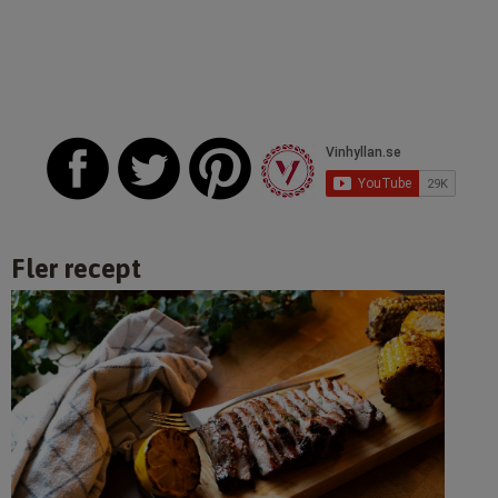
Fler recept