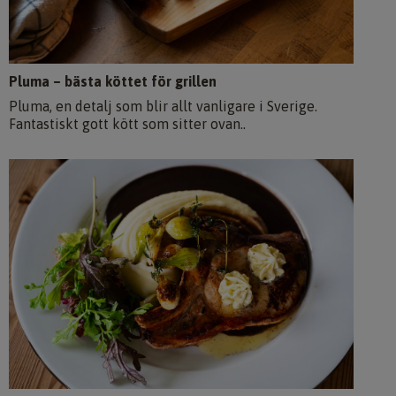
Pluma – bästa köttet för grillen
Pluma, en detalj som blir allt vanligare i Sverige.
Fantastiskt gott kött som sitter ovan..