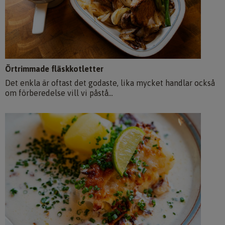
Örtrimmade fläskkotletter
Det enkla är oftast det godaste, lika mycket handlar också
om förberedelse vill vi påstå...