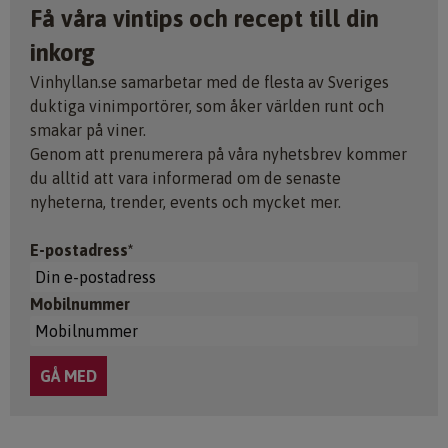
Få våra vintips och recept till din
inkorg
Vinhyllan.se samarbetar med de flesta av Sveriges
duktiga vinimportörer, som åker världen runt och
smakar på viner.
Genom att prenumerera på våra nyhetsbrev kommer
du alltid att vara informerad om de senaste
nyheterna, trender, events och mycket mer.
E-postadress*
Mobilnummer