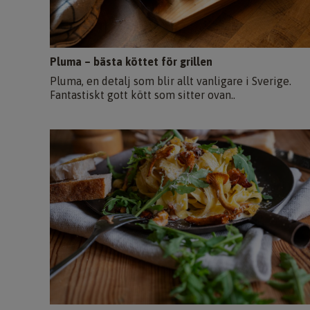
Pluma – bästa köttet för grillen
Pluma, en detalj som blir allt vanligare i Sverige.
Fantastiskt gott kött som sitter ovan..