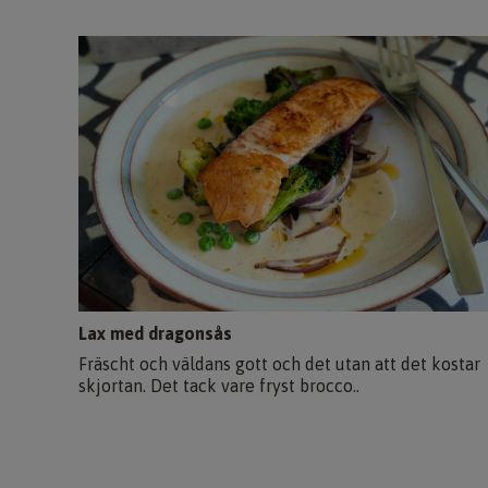
Lax med dragonsås
Fräscht och väldans gott och det utan att det kostar
skjortan. Det tack vare fryst brocco..