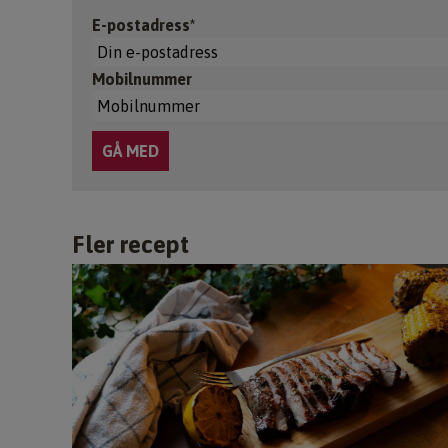
E-postadress*
Mobilnummer
Fler recept