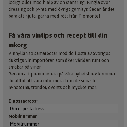
ledigt eller med hjälp av en stansring. Ringla över
dressing och pynta med övrigt garnityr. Sedan är det
bara att njuta, gärna med rött från Piemonte!
Få våra vintips och recept till din
inkorg
Vinhyllan.se samarbetar med de flesta av Sveriges
duktiga vinimportörer, som åker världen runt och
smakar på viner.
Genom att prenumerera på våra nyhetsbrev kommer
du alltid att vara informerad om de senaste
nyheterna, trender, events och mycket mer.
E-postadress*
Mobilnummer