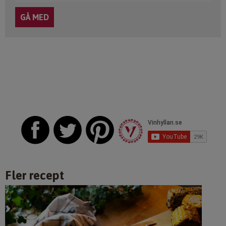
Fler recept