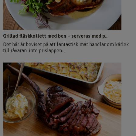
Grillad fläskkotlett med ben – serveras med p..
Det här är beviset på att fantastisk mat handlar om kärlek
till råvaran, inte prislappen...