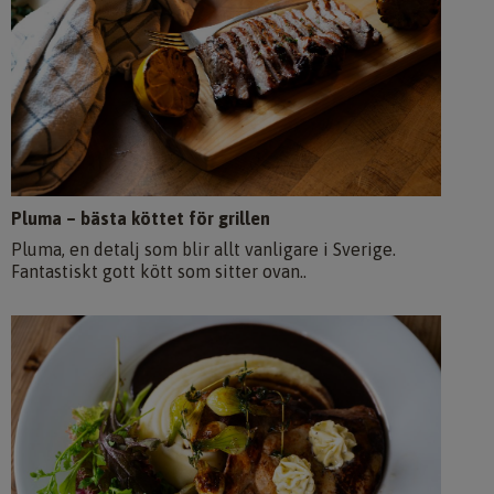
Pluma – bästa köttet för grillen
Pluma, en detalj som blir allt vanligare i Sverige.
Fantastiskt gott kött som sitter ovan..