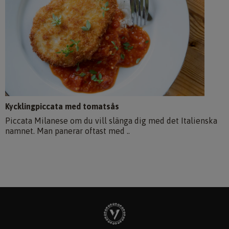
Kycklingpiccata med tomatsås
Piccata Milanese om du vill slänga dig med det Italienska
namnet. Man panerar oftast med ..