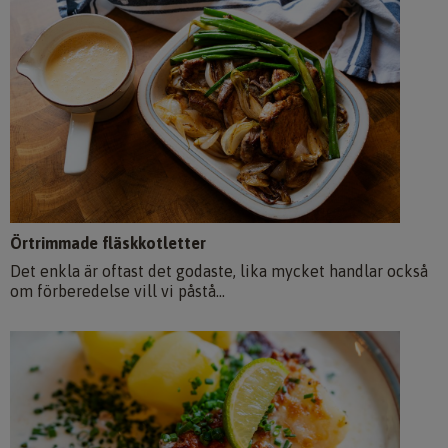
Örtrimmade fläskkotletter
Det enkla är oftast det godaste, lika mycket handlar också
om förberedelse vill vi påstå...