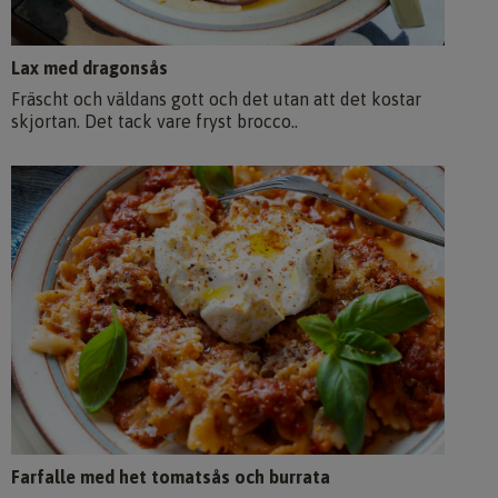
Lax med dragonsås
Fräscht och väldans gott och det utan att det kostar
skjortan. Det tack vare fryst brocco..
Farfalle med het tomatsås och burrata