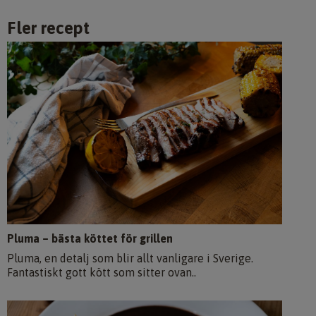
Fler recept
Pluma – bästa köttet för grillen
Pluma, en detalj som blir allt vanligare i Sverige.
Fantastiskt gott kött som sitter ovan..