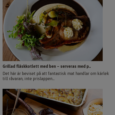
Grillad fläskkotlett med ben – serveras med p..
Det här är beviset på att fantastisk mat handlar om kärlek
till råvaran, inte prislappen...