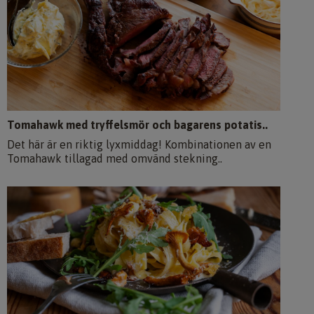
Tomahawk med tryffelsmör och bagarens potatis..
Det här är en riktig lyxmiddag! Kombinationen av en
Tomahawk tillagad med omvänd stekning..