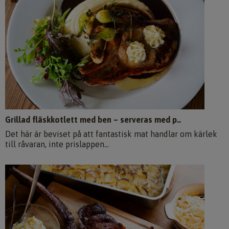
Grillad fläskkotlett med ben – serveras med p..
Det här är beviset på att fantastisk mat handlar om kärlek
till råvaran, inte prislappen...