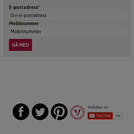
E-postadress*
Mobilnummer