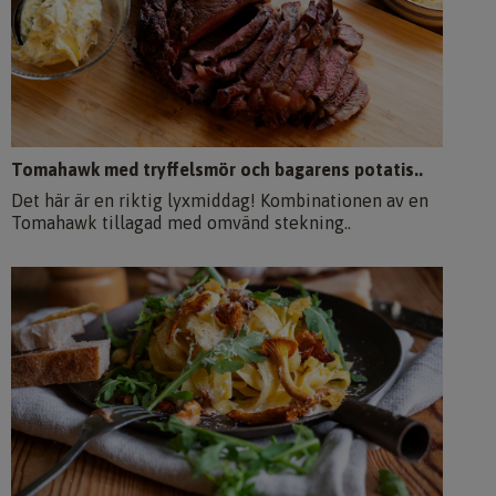
Tomahawk med tryffelsmör och bagarens potatis..
Det här är en riktig lyxmiddag! Kombinationen av en
Tomahawk tillagad med omvänd stekning..