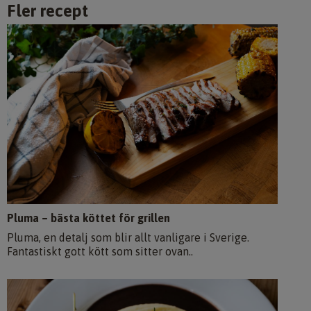
Fler recept
Pluma – bästa köttet för grillen
Pluma, en detalj som blir allt vanligare i Sverige.
Fantastiskt gott kött som sitter ovan..