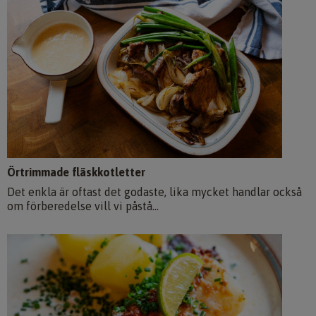
Örtrimmade fläskkotletter
Det enkla är oftast det godaste, lika mycket handlar också
om förberedelse vill vi påstå...