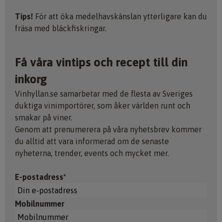
Tips!
För att öka medelhavskänslan ytterligare kan du
fräsa med bläckfiskringar.
Få våra vintips och recept till din
inkorg
Vinhyllan.se samarbetar med de flesta av Sveriges
duktiga vinimportörer, som åker världen runt och
smakar på viner.
Genom att prenumerera på våra nyhetsbrev kommer
du alltid att vara informerad om de senaste
nyheterna, trender, events och mycket mer.
E-postadress*
Mobilnummer