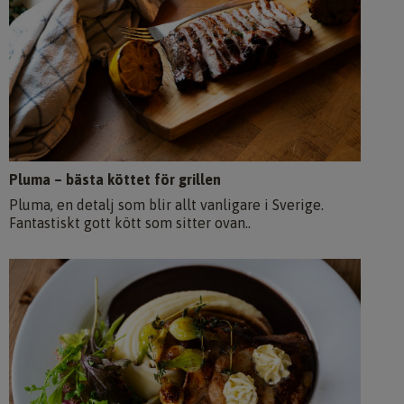
Pluma – bästa köttet för grillen
Pluma, en detalj som blir allt vanligare i Sverige.
Fantastiskt gott kött som sitter ovan..