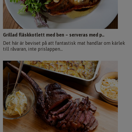
Grillad fläskkotlett med ben – serveras med p..
Det här är beviset på att fantastisk mat handlar om kärlek
till råvaran, inte prislappen...