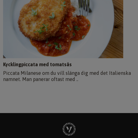
Kycklingpiccata med tomatsås
Piccata Milanese om du vill slänga dig med det Italienska
namnet. Man panerar oftast med ..