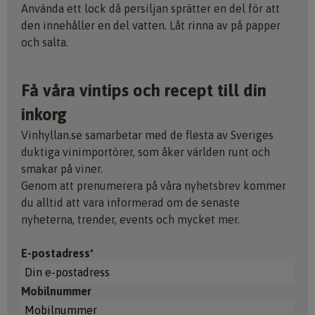
Använda ett lock då persiljan sprätter en del för att
den innehåller en del vatten. Låt rinna av på papper
och salta.
Få våra vintips och recept till din
inkorg
Vinhyllan.se samarbetar med de flesta av Sveriges
duktiga vinimportörer, som åker världen runt och
smakar på viner.
Genom att prenumerera på våra nyhetsbrev kommer
du alltid att vara informerad om de senaste
nyheterna, trender, events och mycket mer.
E-postadress*
Mobilnummer