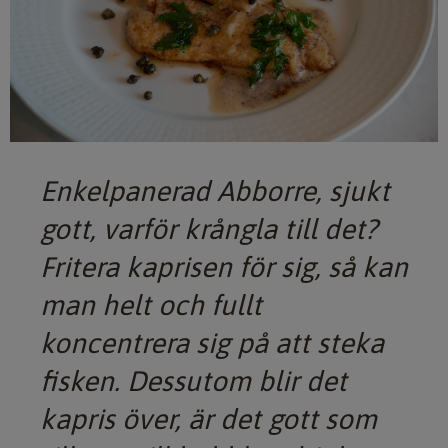
Enkelpanerad Abborre, sjukt
gott, varför krångla till det?
Fritera kaprisen för sig, så kan
man helt och fullt
koncentrera sig på att steka
fisken. Dessutom blir det
kapris över, är det gott som