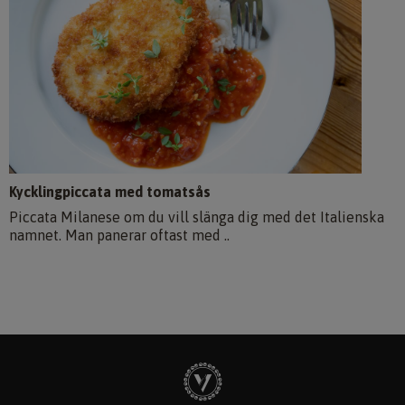
Kycklingpiccata med tomatsås
Piccata Milanese om du vill slänga dig med det Italienska
namnet. Man panerar oftast med ..