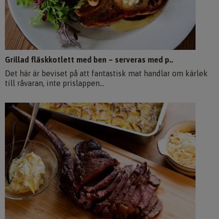
Grillad fläskkotlett med ben – serveras med p..
Det här är beviset på att fantastisk mat handlar om kärlek
till råvaran, inte prislappen...