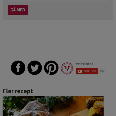
Fler recept