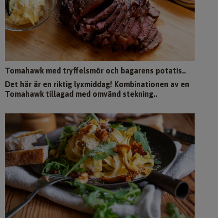
Tomahawk med tryffelsmör och bagarens potatis..
Det här är en riktig lyxmiddag! Kombinationen av en
Tomahawk tillagad med omvänd stekning..