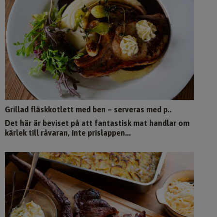
Grillad fläskkotlett med ben – serveras med p..
Det här är beviset på att fantastisk mat handlar om
kärlek till råvaran, inte prislappen...