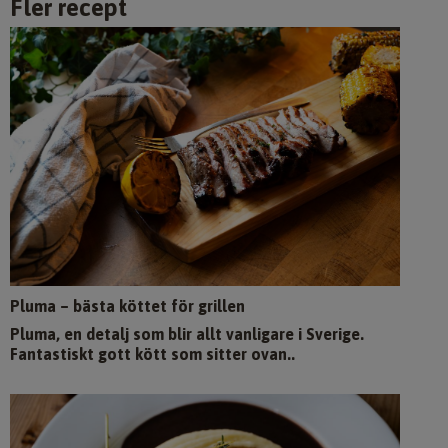
Fler recept
Pluma – bästa köttet för grillen
Pluma, en detalj som blir allt vanligare i Sverige.
Fantastiskt gott kött som sitter ovan..