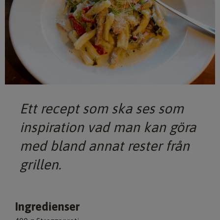
Ett recept som ska ses som
inspiration vad man kan göra
med bland annat rester från
grillen.
Ingredienser