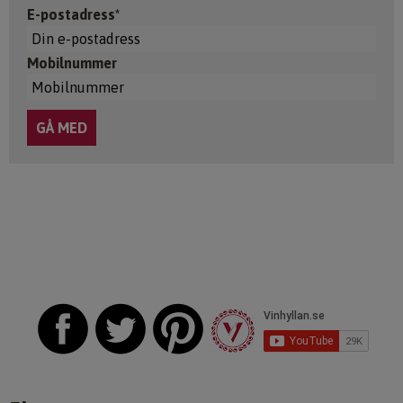
E-postadress*
Mobilnummer