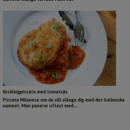
Kycklingpiccata med tomatsås
Piccata Milanese om du vill slänga dig med det Italienska
namnet. Man panerar oftast med ..