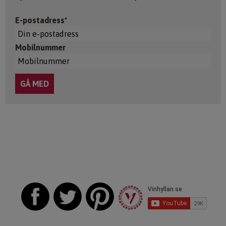
E-postadress*
Mobilnummer