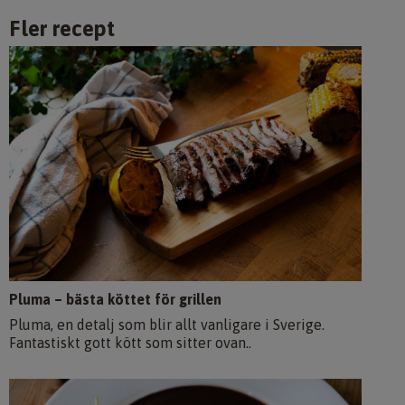
Fler recept
Pluma – bästa köttet för grillen
Pluma, en detalj som blir allt vanligare i Sverige.
Fantastiskt gott kött som sitter ovan..