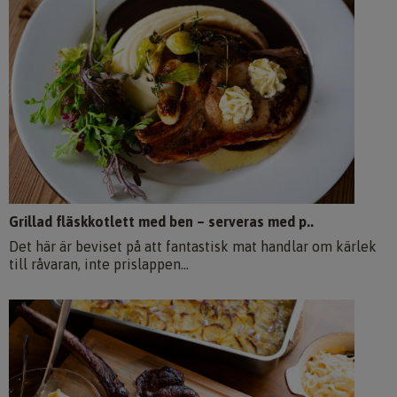
Grillad fläskkotlett med ben – serveras med p..
Det här är beviset på att fantastisk mat handlar om kärlek
till råvaran, inte prislappen...