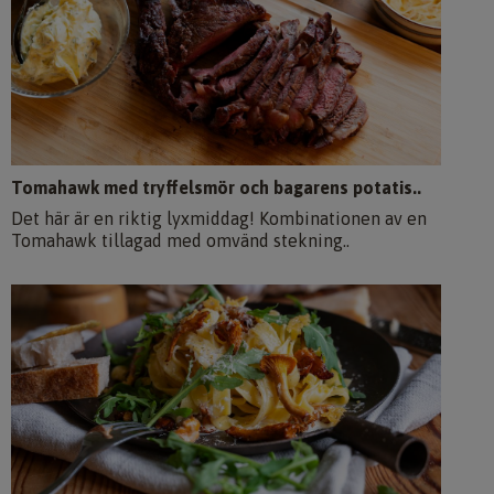
Tomahawk med tryffelsmör och bagarens potatis..
Det här är en riktig lyxmiddag! Kombinationen av en
Tomahawk tillagad med omvänd stekning..