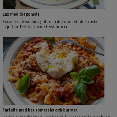
Lax med dragonsås
Fräscht och väldans gott och det utan att det kostar
skjortan. Det tack vare fryst brocco..
Farfalle med het tomatsås och burrata