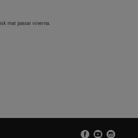
tisk mat passar vinerna.