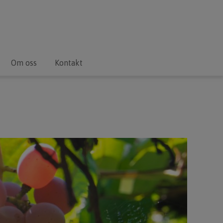
Om oss
Kontakt