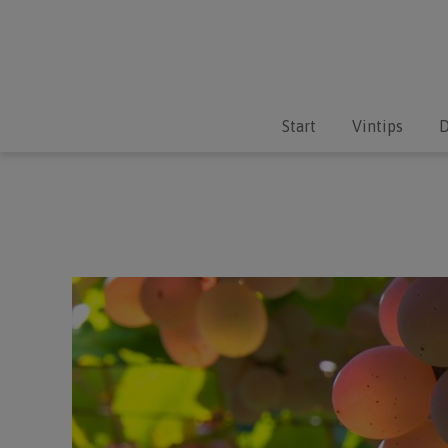
Start
Vintips
D